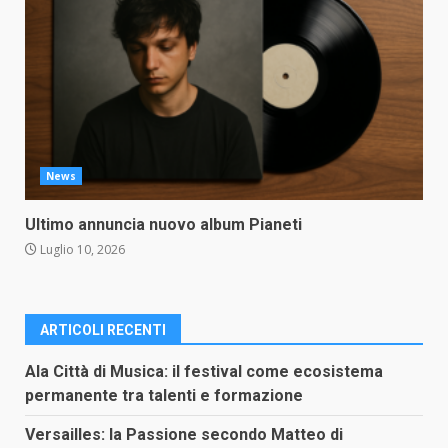
News
Ultimo annuncia nuovo album Pianeti
Luglio 10, 2026
ARTICOLI RECENTI
Ala Città di Musica: il festival come ecosistema
permanente tra talenti e formazione
Versailles: la Passione secondo Matteo di