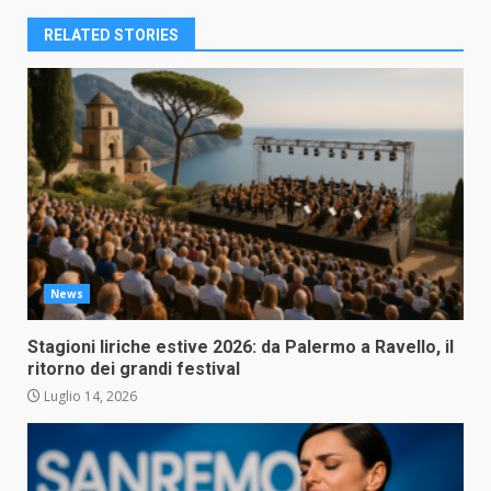
RELATED STORIES
News
Stagioni liriche estive 2026: da Palermo a Ravello, il
ritorno dei grandi festival
Luglio 14, 2026