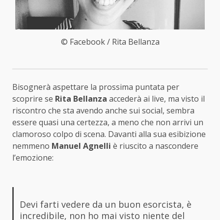
© Facebook / Rita Bellanza
Bisognerà aspettare la prossima puntata per
scoprire se
Rita Bellanza
accederà ai live, ma visto il
riscontro che sta avendo anche sui social, sembra
essere quasi una certezza, a meno che non arrivi un
clamoroso colpo di scena. Davanti alla sua esibizione
nemmeno
Manuel Agnelli
è riuscito a nascondere
l’emozione:
Devi farti vedere da un buon esorcista, è
incredibile, non ho mai visto niente del