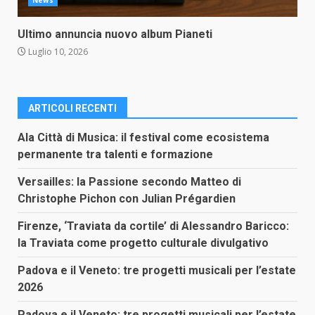
Ultimo annuncia nuovo album Pianeti
Luglio 10, 2026
ARTICOLI RECENTI
Ala Città di Musica: il festival come ecosistema
permanente tra talenti e formazione
Versailles: la Passione secondo Matteo di
Christophe Pichon con Julian Prégardien
Firenze, ‘Traviata da cortile’ di Alessandro Baricco:
la Traviata come progetto culturale divulgativo
Padova e il Veneto: tre progetti musicali per l’estate
2026
Padova e il Veneto: tre progetti musicali per l’estate