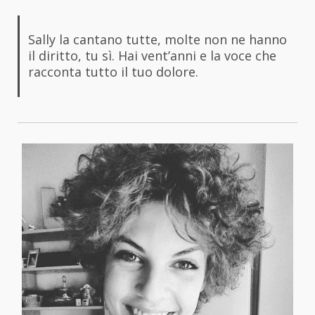
Sally la cantano tutte, molte non ne hanno
il diritto, tu sì. Hai vent’anni e la voce che
racconta tutto il tuo dolore.