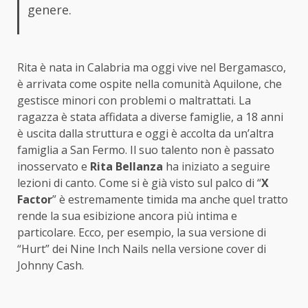
genere.
Rita è nata in Calabria ma oggi vive nel Bergamasco,
è arrivata come ospite nella comunità Aquilone, che
gestisce minori con problemi o maltrattati. La
ragazza è stata affidata a diverse famiglie, a 18 anni
è uscita dalla struttura e oggi è accolta da un’altra
famiglia a San Fermo. Il suo talento non è passato
inosservato e
Rita Bellanza
ha iniziato a seguire
lezioni di canto. Come si è già visto sul palco di “
X
Factor
” è estremamente timida ma anche quel tratto
rende la sua esibizione ancora più intima e
particolare. Ecco, per esempio, la sua versione di
“Hurt” dei Nine Inch Nails nella versione cover di
Johnny Cash.