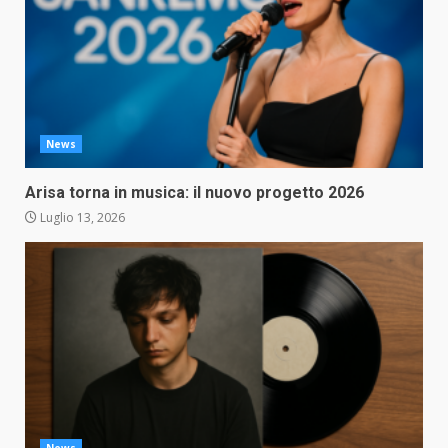
News
Arisa torna in musica: il nuovo progetto 2026
Luglio 13, 2026
News