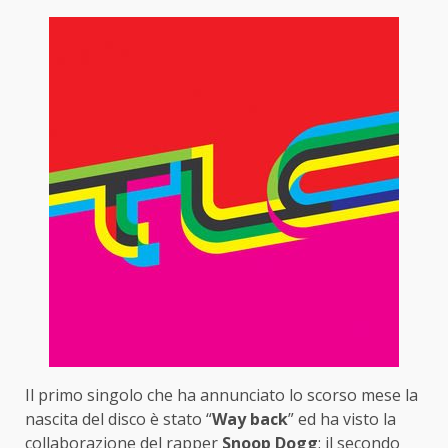
Il primo singolo che ha annunciato lo scorso mese la
nascita del disco è stato “
Way back
” ed ha visto la
collaborazione del rapper
Snoop Dogg
: il secondo