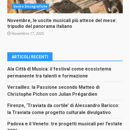
Uscite Discografiche
Novembre, le uscite musicali più attese del mese:
tripudio del panorama italiano
Novembre 17, 2025
ARTICOLI RECENTI
Ala Città di Musica: il festival come ecosistema
permanente tra talenti e formazione
Versailles: la Passione secondo Matteo di
Christophe Pichon con Julian Prégardien
Firenze, ‘Traviata da cortile’ di Alessandro Baricco:
la Traviata come progetto culturale divulgativo
Padova e il Veneto: tre progetti musicali per l’estate