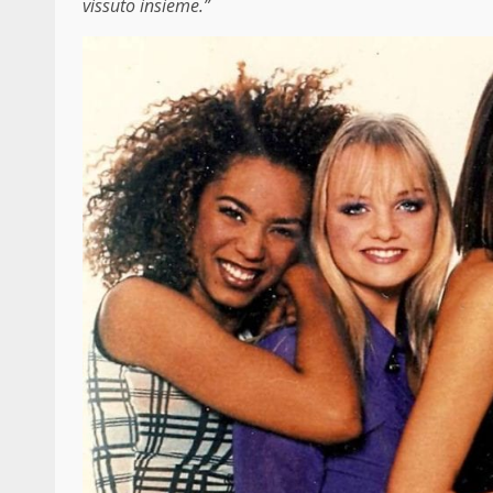
vissuto insieme.”