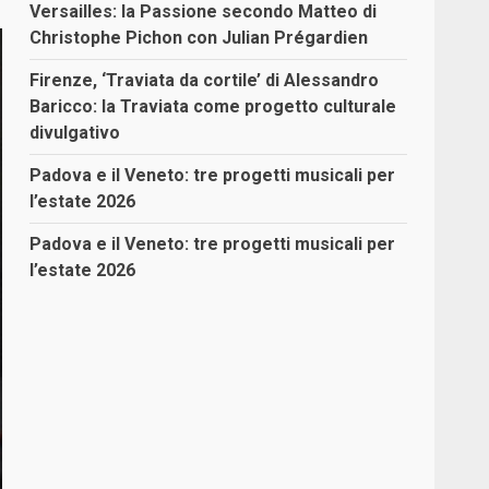
Versailles: la Passione secondo Matteo di
Christophe Pichon con Julian Prégardien
Firenze, ‘Traviata da cortile’ di Alessandro
Baricco: la Traviata come progetto culturale
divulgativo
Padova e il Veneto: tre progetti musicali per
l’estate 2026
Padova e il Veneto: tre progetti musicali per
l’estate 2026