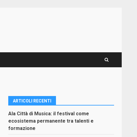
ARTICOLI RECENTI
Ala Città di Musica: il festival come
ecosistema permanente tra talenti e
formazione