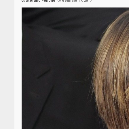
Stefano Pellone
Gennaio 17, 2017