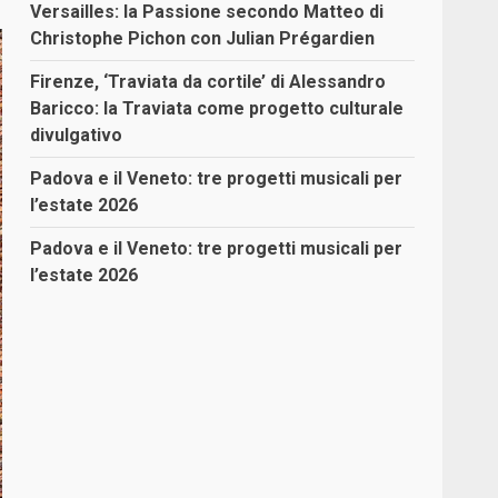
Versailles: la Passione secondo Matteo di
Christophe Pichon con Julian Prégardien
Firenze, ‘Traviata da cortile’ di Alessandro
Baricco: la Traviata come progetto culturale
divulgativo
Padova e il Veneto: tre progetti musicali per
l’estate 2026
Padova e il Veneto: tre progetti musicali per
l’estate 2026