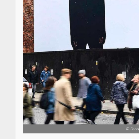
© Faceb