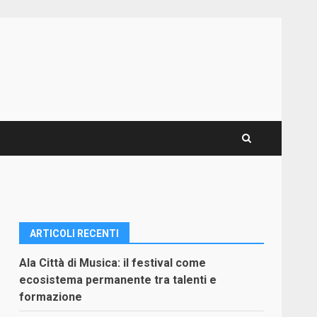
ARTICOLI RECENTI
Ala Città di Musica: il festival come
ecosistema permanente tra talenti e
formazione