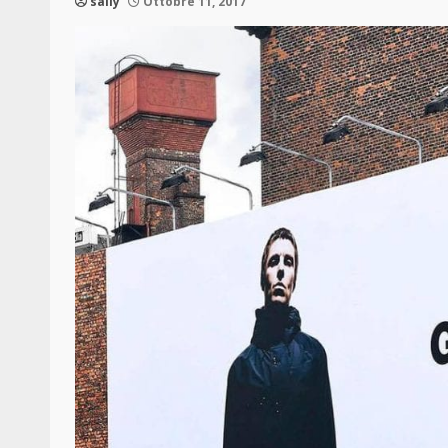
sally
Ottobre 11, 2017